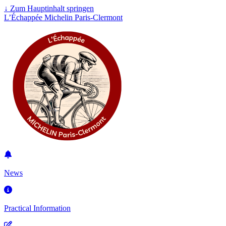
↓
Zum Hauptinhalt springen
L’Échappée Michelin Paris-Clermont
News
Practical Information