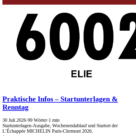
Praktische Infos – Startunterlagen &
Renntag
30 Juli 2026
·
99 Wörter
·
1 min
Startunterlagen-Ausgabe, Wochenendablauf und Startort der
L’Échappée MICHELIN Paris-Clermont 2026.