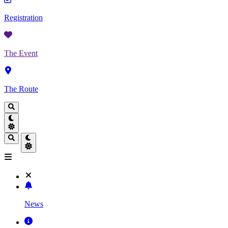
Registration
The Event
The Route
News