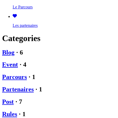
Le Parcours
Les partenaires
Categories
Blog
·
6
Event
·
4
Parcours
·
1
Partenaires
·
1
Post
·
7
Rules
·
1