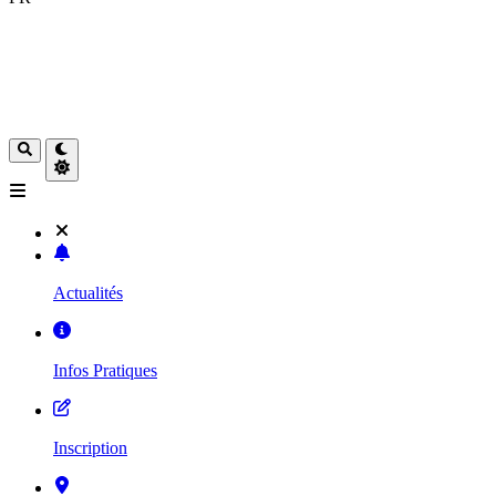
Actualités
Infos Pratiques
Inscription