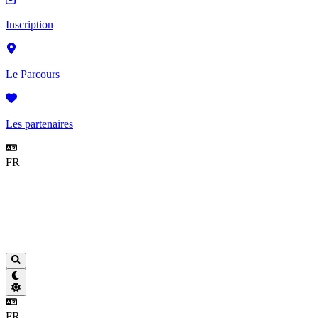
Inscription
Le Parcours
Les partenaires
FR
FR